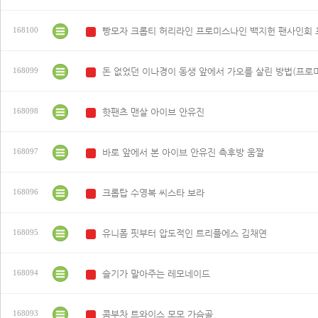
빵모자 크롭티 허리라인 프로미스나인 백지헌 팬사인회
168100
N
돈 없었던 이나경이 동생 앞에서 가오를 살린 방법(프로
168099
N
핫팬츠 맨살 아이브 안유진
168098
N
바로 앞에서 본 아이브 안유진 측후방 움짤
168097
N
크롭탑 수영복 씨스타 보라
168096
N
유니폼 핏부터 압도적인 트리플에스 김채연
168095
N
슬기가 말아주는 레모네이드
168094
N
콤부차 트와이스 모모 가슴골
168093
N