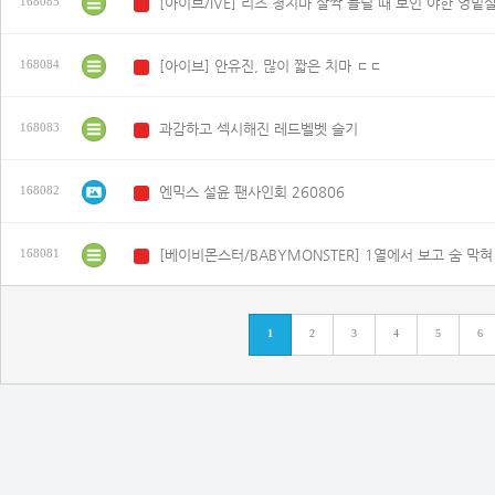
[아이브/IVE] 리즈 청치마 살짝 들릴 때 보인 야한 엉밑
168085
N
[아이브] 안유진, 많이 짧은 치마 ㄷㄷ
168084
N
과감하고 섹시해진 레드벨벳 슬기
168083
N
엔믹스 설윤 팬사인회 260806
168082
N
168081
N
1
2
3
4
5
6