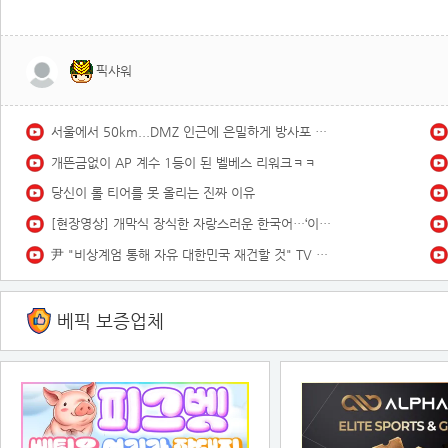
픽샤워
서울에서 50km...DMZ 인근에 은밀하게 방사포 기지 건설한 북한
개뜬금없이 AP 계수 1등이 된 벨베스 리워크ㅋㅋ
당신이 롤 티어를 못 올리는 진짜 이유
[현장영상] 개막식 장식한 자랑스러운 한국어…‘이재’가 부른 월드컵 주제가 풀버전 / KBS 2026 북중미 월드컵 2026.06.12.
尹 "비상계엄 통해 자유 대한민국 재건할 것" TV CHOSUN 티조Clip
베픽 보증업체