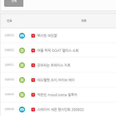
전체
번호
제목
백지헌 여친짤
168053
N
여돌 하체 GOAT 앨리스 소희
168052
N
강조되는 트와이스 지효
168051
N
레드벨벳 조이,아이브 레이
168050
N
박은빈 mood:scene 얼루어
168049
N
스테이씨 세은 팬사인회 260802
168048
N