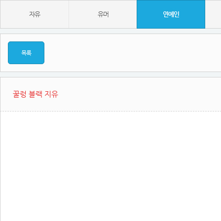
자유
유머
연예인
목록
꿀렁 블랙 지유