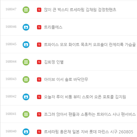
많이 큰 박스티 르세라핌 김채원 검정핫팬츠
168047
N
트리플에스
168046
N
트와이스 모모 화이트 목초커 오프숄더 란제리룩 가슴골
168045
N
김희정 인별
168044
N
아이브 이서 솔로 바닥안무
168043
N
오늘자 루이 비통 뷰티 스토어 오픈 포토콜 김지원
168042
N
쪼그려 앉아서 팬들과 소통하는 트와이스 사나 팬서비스
168041
N
르세라핌 홍은채 일본 지바 롯데 마린스 시구 260805
168040
N