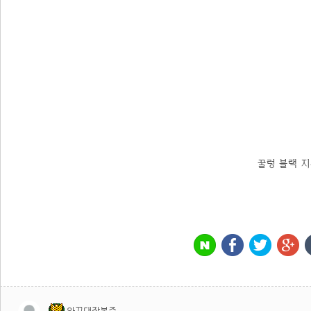
꿀렁 블랙 
와꾸대장봉준