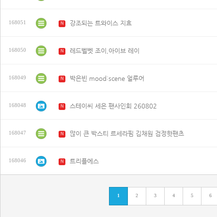
강조되는 트와이스 지효
168051
N
레드벨벳 조이,아이브 레이
168050
N
박은빈 mood:scene 얼루어
168049
N
스테이씨 세은 팬사인회 260802
168048
N
많이 큰 박스티 르세라핌 김채원 검정핫팬츠
168047
N
트리플에스
168046
N
1
2
3
4
5
6