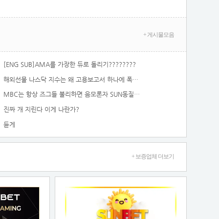
+ 게시물모음
[ENG SUB]AMA를 가장한 듀로 돌리기????????
해외선물 나스닥 지수는 왜 고용보고서 하나에 폭등할까?
MBC는 항상 즈그들 불리하면 음모론자 SUN동질이네
진짜 개 지린다 이게 나란가?
듣게
+ 보증업체 더보기