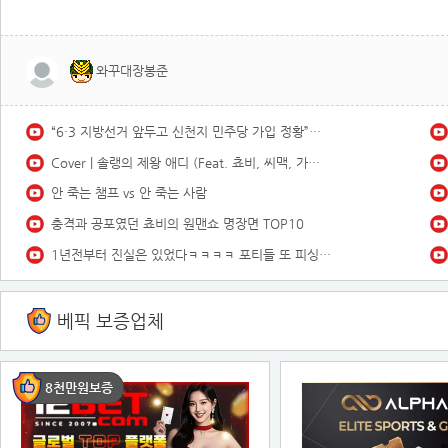
와꾸대장봉준
“6·3 지방선거 앞두고 신천지 민주당 가입 정황”…합수본, 수사 확대
Cover | 솔랭의 제왕 애디 (Feat. 쵸비, 씨맥, 가재맨) [Official Music Video]
안 죽는 챔프 vs 안 죽는 사람
충격과 공포였던 쵸비의 원맨쇼 명장면 TOP10
1년전부터 진실은 있었다ㅋㅋㅋㅋ 포티들 또 피싱인생인거 티내노
베픽 보증업체
8천만원보증