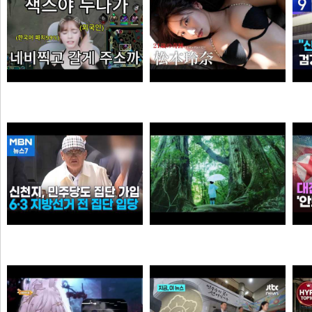
엘프녀가 롤하다 극대노하게된 이유
【#松本玲奈】話題のショートドラマ出演女優が待望の水着グラビアに挑戦！――デジタル写真集『21歳の奇跡』好評発売中！ Reina Matsumoto
오타쿠
타짜신정환
신천지, 6·3 지방선거 전 민주당 집단 입당…수도권 지역
[원작] 지금 만나러 갑니다 OST -시간을 넘어서
누
떨어진원숭이
아이언맨