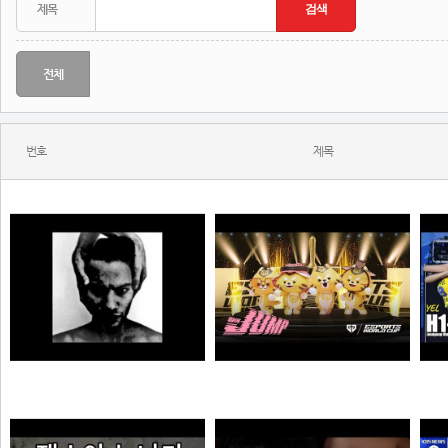
전체
번호
제목
MONSTA - Holdin' On (Skrillex & Nero Remix)
젠랑이
N
N
극혐
물음표