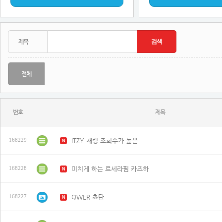
전체
번호
제목
ITZY 채령 조회수가 높은
168229
N
미치게 하는 르세라핌 카즈하
168228
N
QWER 쵸단
168227
N