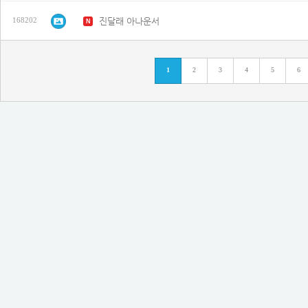
진달래 아나운서
168202
N
1
2
3
4
5
6