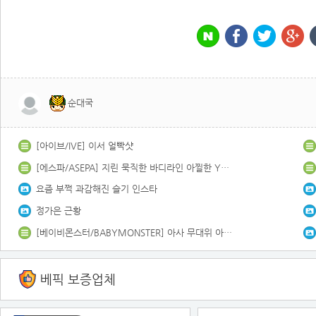
순대국
[아이브/IVE] 이서 얼빡샷
[에스파/ASEPA] 지린 묵직한 바디라인 아찔한 Y굴곡라인 카리나
요즘 부쩍 과감해진 슬기 인스타
정가은 근황
[베이비몬스터/BABYMONSTER] 아사 무대위 아찔한 골반 트월킹
베픽 보증업체