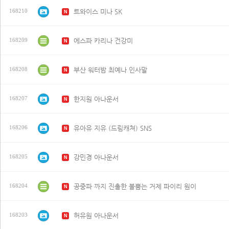
트와이스 미나 SK
168210
N
에스파 카리나 건강미
168209
N
부산 워터밤 최예나 인사말
168208
N
한지원 아나운서
168207
N
유아유 지유 (드림캐쳐) SNS
168206
N
강민경 아나운서
168205
N
공중파 까지 진출한 불뿜는 거제 파이리 원이
168204
N
허유원 아나운서
168203
N