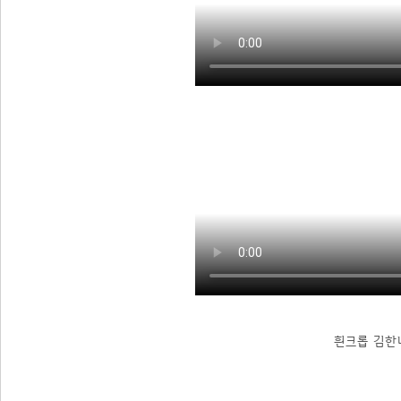
흰크롭 김한