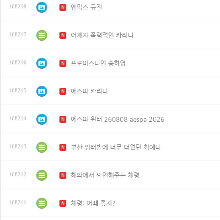
엔믹스 규진
168218
N
어제자 폭력적인 카리나
168217
N
프로미스나인 송하영
168216
N
에스파 카리나
168215
N
에스파 윈터 260808 aespa 2026
168214
N
부산 워터밤에 너무 더웠던 최예나
168213
N
해외에서 싸인해주는 채령
168212
N
채령: 어때 좋지?
168211
N