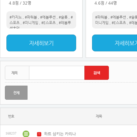
4.8점 / 32명
4.6점 / 44명
#카지노
,
#파워볼
,
#에볼루션
,
#슬롯
,
#
#파워볼
,
#에볼루션
,
#슬
스포츠
,
#미니게임
,
#E스포츠
,
#레볼루
미니게임
,
#E스포츠
,
#레
션홀덤
자세히보기
자세히보
전체
번호
제목
하트 삼키는 카리나
168237
N