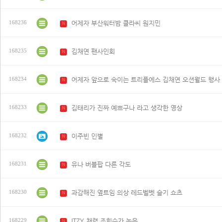
어제자 부산워터밤 클라씨 원지민
168236
N
김채연 팬사인회
168235
N
어제자 앞으로 숙이는 트리플에스 김채연 오션월드 행사
168234
N
김태리가 진짜 예쁘구나 라고 생각한 영상
168233
N
이주빈 인별
168232
N
유나 버블팝 다른 각도
168231
N
과감해진 옆트임 의상 레드벨벳 슬기 쇼츠
168230
N
ITZY 채령 조회수가 높은
168229
N