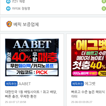
ITZY 채령
아이브 장원영
베픽 보증업체
AABET
에그벳
베픽추천
베픽추천
대한민국 1등 배팅사이트 ! 최고 배당,
빠르고 수준 높은 해외식 
빠른 충전, 무제한 환전
이터
25-10-07 17:19:58
25-06-03 03:05:27