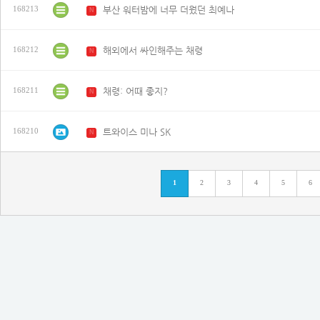
부산 워터밤에 너무 더웠던 최예나
168213
N
해외에서 싸인해주는 채령
168212
N
채령: 어때 좋지?
168211
N
트와이스 미나 SK
168210
N
1
2
3
4
5
6