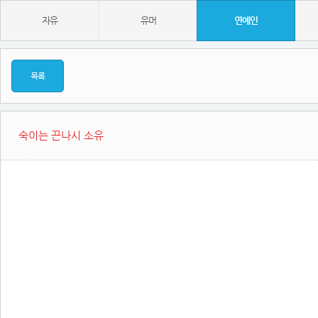
자유
유머
연예인
목록
숙이는 끈나시 소유