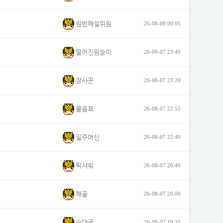
원빈해설위원
26-08-08 00:05
떨어진원숭이
26-08-07 23:40
장사꾼
26-08-07 23:20
물음표
26-08-07 22:55
질주머신
26-08-07 22:40
픽샤워
26-08-07 20:40
해골
26-08-07 20:00
순대국
26-08-07 19:35