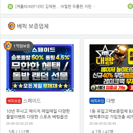
[케플러/KEP1ER] 김채현....아찔한 두툼한 지린 겨드랑이[약후]
베픽 보증업체
1억원보증
스페이드
대빵
베픽보증
베픽추천
10년 무사고 메이저 매일매일 다양한
1등 유일고액보증업체 B
돌발이벤트 다양한 스포츠 베팅옵션
벤픽후마감 가입첫충 40
벤트
25-06-03 02:22:09
25-06-03 02:45:44
5점 / 112명
4.7점 / 47명