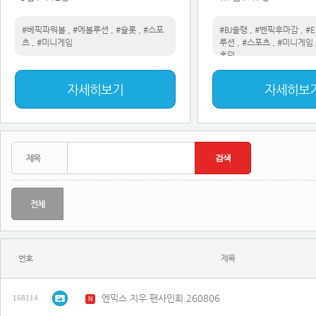
#베픽파워볼
,
#에볼루션
,
#슬롯
,
#스포
#BJ솔랭
,
#벤픽후마감
,
#
츠
,
#미니게임
루션
,
#스포츠
,
#미니게임
홀덤
자세히보기
자세히보
전체
번호
제목
엔믹스 지우 팬사인회 260806
168114
N