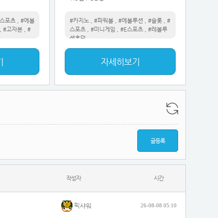
E스포츠
,
#에볼
#카지노
,
#파워볼
,
#에볼루션
,
#슬롯
,
#
,
#고자본
,
#
스포츠
,
#미니게임
,
#E스포츠
,
#레볼루
션홀덤
기
자세히보기
글등록
작성자
시간
픽샤워
26-08-08 05:10