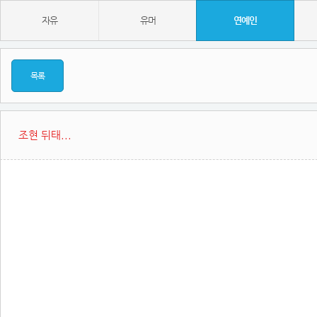
자유
유머
연예인
목록
조현 뒤태...