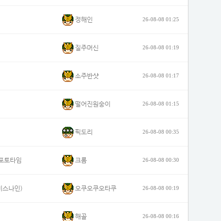
정해인
26-08-08 01:25
질주머신
26-08-08 01:19
소주반샷
26-08-08 01:17
떨어진원숭이
26-08-08 01:15
픽도리
26-08-08 00:35
크롬
 포토타임
26-08-08 00:30
오쿠오쿠오타쿠
미스나인)
26-08-08 00:19
해골
26-08-08 00:16