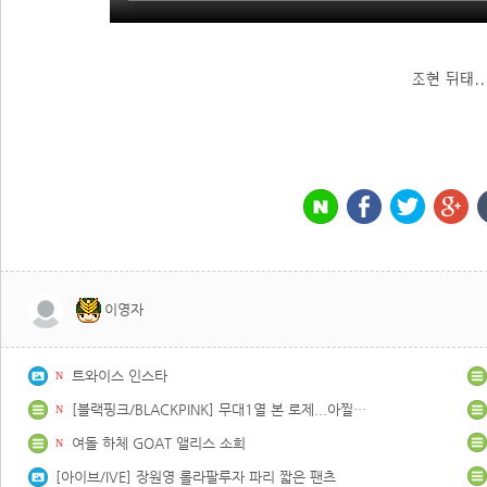
조현 뒤태..
이영자
트와이스 인스타
N
[블랙핑크/BLACKPINK] 무대1열 본 로제...아찔하고 지린...묵
N
여돌 하체 GOAT 앨리스 소희
N
[아이브/IVE] 장원영 롤라팔루자 파리 짧은 팬츠