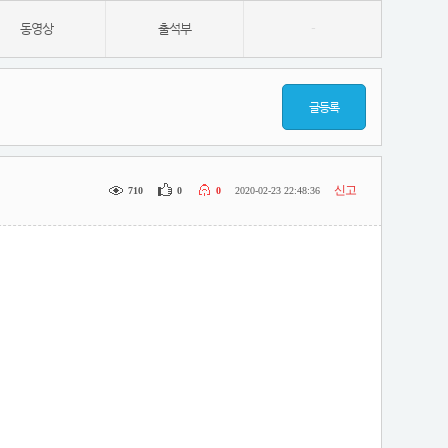
동영상
출석부
-
글등록
신고
710
0
0
2020-02-23 22:48:36