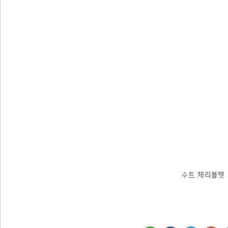
수트 체리블렛