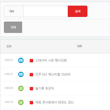
전체
번호
제목
스테이씨 시은 팬사인회
168222
N
진주 M2 페스티벌 QWER
168221
N
슬기류 최강자
168220
N
채령 콘서트에서 레전드 갱신
168219
N