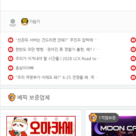
가습기
"선관위 서버는 건드리면 안돼?" 주진우 압박에 '당황'한 선관위 사무총장142142421
한반도 위만 뱅뱅…잦아진 美 정찰기 출현, 왜? / 채널A / 뉴스A
우리가 이겨내야 할 시간들 | 2026 LCK Road to MSI 비하인드
춘삼이아빠
"우리 국방부가 이래도 돼?" 6·25 전쟁을 왜..국민들 '당황' (자막뉴스) / SBS
베픽 보증업체
1억원보증