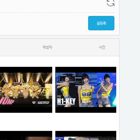
글등록
작성자
시간
랑이
하이키 옐 직캠 #YEL #H1KEY @260731 정읍물빛축제 ♬ 여름이었다 (Summer Was You)
물음표
픽도리