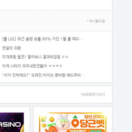
+ 게시물모음
[롤 LOL] 최근 솔랭 승률 90% 기인 1월 롤 매드무비 | GEN Kiin Montage 2026
전설의 귀환
미개표함 발견! 열어보니 결과뒤집힘 ㄷㄷ
이게 나라지 극우내란견들아 ㅋㅋㅋㅋ
"이거 진짜에요?" 도파민 터지는 증바람 매드무비#1
+ 보증업체 더보기