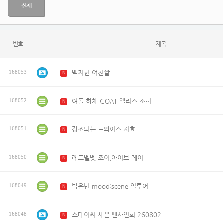
전체
번호
제목
백지헌 여친짤
168053
N
여돌 하체 GOAT 앨리스 소희
168052
N
강조되는 트와이스 지효
168051
N
레드벨벳 조이,아이브 레이
168050
N
박은빈 mood:scene 얼루어
168049
N
스테이씨 세은 팬사인회 260802
168048
N