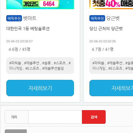
벳마트
당근벳
베픽추천
베픽추천
대한민국 1등 베팅솔루션
당신 근처의 당근벳
25-06-03 03:00:57
25-06-03 03:02:05
4.6점 / 45명
4.7점 / 41명
#파워볼
,
#에볼루션
,
#슬롯
,
#스포츠
,
#
#파워볼
,
#에볼루션
,
#슬
미니게임
,
#E스포츠
,
#레볼루션홀덤
미니게임
,
#E스포츠
,
#레
자세히보기
자세히보