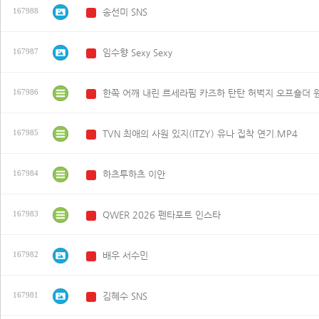
송선미 SNS
167988
N
임수향 Sexy Sexy
167987
N
167986
N
TVN 최애의 사원 있지(ITZY) 유나 집착 연기.MP4
167985
N
하츠투하츠 이안
167984
N
QWER 2026 펜타포트 인스타
167983
N
배우 서수민
167982
N
김혜수 SNS
167981
N