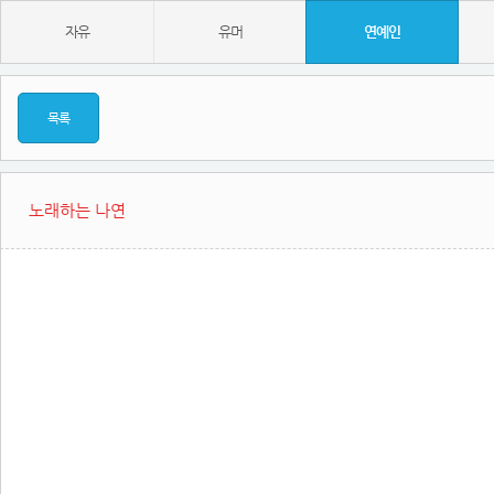
자유
유머
연예인
목록
노래하는 나연