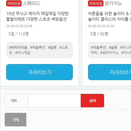
스페이드
문카지노
베픽보증
베픽보증
10년 무사고 메이저 매일매일 다양한
어른들을 위한 놀이터 &
돌발이벤트 다양한 스포츠 베팅옵션
놀이터 클라스의 차이를
25-06-03 02:22:09
25-06-03 02:26:18
5점 / 112명
5점 / 92명
#베픽파워볼
,
#에볼루션
,
#슬롯
,
#스포
#에볼루션
,
#슬롯
,
#미니
츠
,
#미니게임
마틱
,
#보타카지노
,
#아시
자세히보기
자세히보
전체