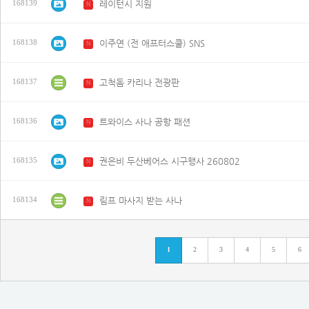
레이턴시 지원
168139
N
이주연 (전 애프터스쿨) SNS
168138
N
고척돔 카리나 전광판
168137
N
트와이스 사나 공항 패션
168136
N
권은비 두산베어스 시구행사 260802
168135
N
림프 마사지 받는 사나
168134
N
1
2
3
4
5
6