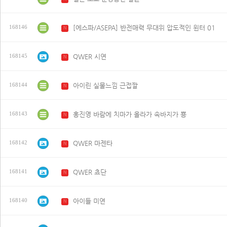
[에스파/ASEPA] 반전매력 무대위 압도적인 윈터 01
168146
N
QWER 시연
168145
N
아이린 실물느낌 근접짤
168144
N
홍진영 바람에 치마가 올라가 속바지가 뿅
168143
N
QWER 마젠타
168142
N
QWER 쵸단
168141
N
아이들 미연
168140
N