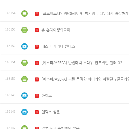
168154
N
츄 혼자여행의묘미
168153
N
에스파 카리나 컨버스
168152
N
[에스파/ASEPA] 반전매력 무대위 압도적인 윈터 02
168151
N
[에스파/ASEPA] 지린 묵직한 바디라인 아찔한 Y굴곡라
168150
N
아이브
168149
N
엔믹스 설윤
168148
N
일본 도쿄 순방중인 설윤
168147
N