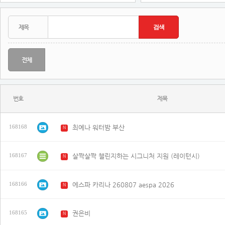
전체
번호
제목
최예나 워터밤 부산
168168
N
살짝살짝 챌린지하는 시그니처 지원 (레이턴시)
168167
N
에스파 카리나 260807 aespa 2026
168166
N
권은비
168165
N