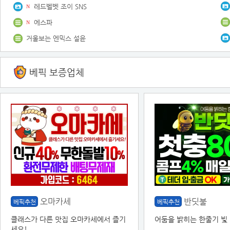
레드벨벳 조이 SNS
N
에스파
N
거울보는 엔믹스 설윤
베픽 보증업체
오마카세
반딧불
베픽추천
베픽추천
클래스가 다른 맛집 오마카세에서 즐기
어둠을 밝히는 한줄기 빛
세요!