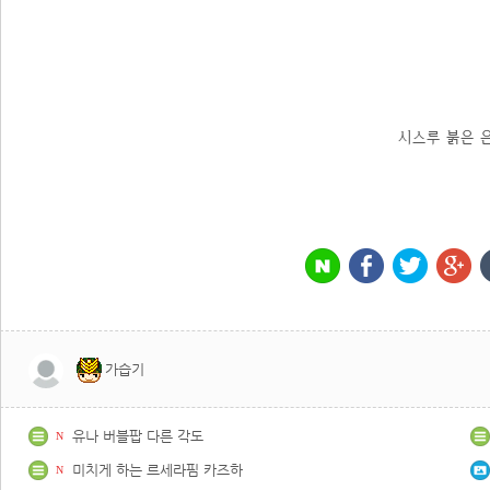
시스루 붉은 
가습기
유나 버블팝 다른 각도
N
미치게 하는 르세라핌 카즈하
N