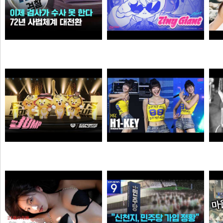
이제 검사가 직접 수사 못 한다…72년 사법체계 대전환421421
자오 EP 「Tiny Giant」 | 젠레스 존 제로
가습기
픽샤워
젠랑이
하이키 옐 직캠 #YEL #H1KEY @260731 정읍물빛축제 ♬ 여름이었다 (Summer Was You)
듣
물음표
픽도리