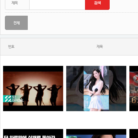
전체
번호
제목
KISS OF LIFE (키스오브라이프) 'SWEAT' Official Music Video
와...ㅈㄴ좋다
N
N
N
원빈해설위원
해골