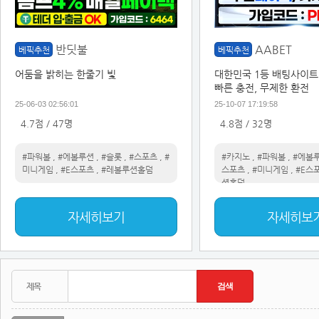
반딧불
AABET
베픽추천
베픽추천
어둠을 밝히는 한줄기 빛
대한민국 1등 배팅사이트 
빠른 충전, 무제한 환전
25-06-03 02:56:01
25-10-07 17:19:58
4.7점 / 47명
4.8점 / 32명
#파워볼
,
#에볼루션
,
#슬롯
,
#스포츠
,
#
#카지노
,
#파워볼
,
#에볼
미니게임
,
#E스포츠
,
#레볼루션홀덤
스포츠
,
#미니게임
,
#E스
션홀덤
자세히보기
자세히보