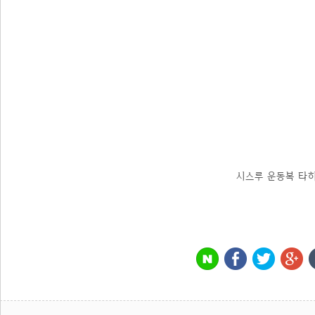
시스루 운동복 타