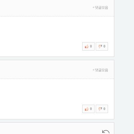
+ 댓글모음
0
0
+ 댓글모음
0
0