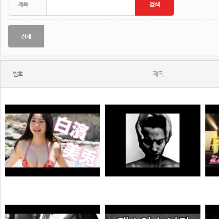
전체
번호
제목
MONSTA - Holdin' On (Skrillex & Nero Remix)
【#白濱美兎】変わらぬあどけなさから、こぼれおちる色気。――デジタル写真集『あの日の約束、大人の答え。』好評発売中！ Miu Shirahama
N
N
N
극혐
곰비서