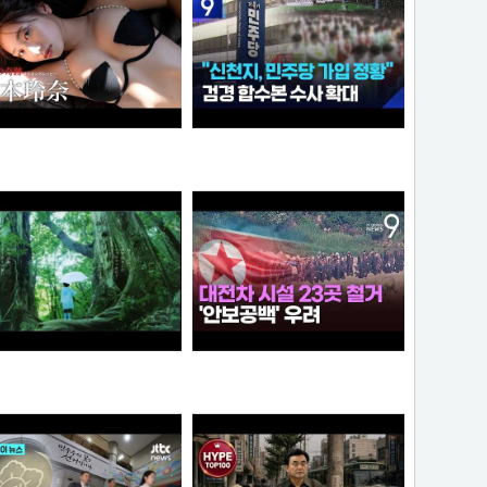
“6·3 지방선거 앞두고 신천지 민주당 가입 정황”…합수본, 수사 확대
【#松本玲奈】話題のショートドラマ出演女優が待望の水着グラビアに挑戦！――デジタル写真集『21歳の奇跡』好評発売中！ Reina Matsumoto
와꾸대장봉준
타짜신정환
[원작] 지금 만나러 갑니다 OST -시간을 넘어서
누가좀 말려봐라 ㅋ
아이언맨
떨어진원숭이