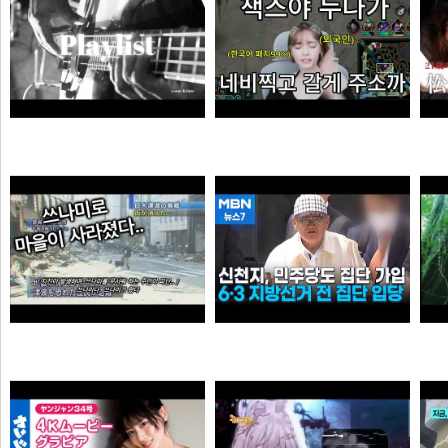
듣게
엘프녀가 롤하다 극대노하게된 이유
순대국
오타쿠
0:41 할아버지 대담한거보소 영압지리네
신천지, 6·3 지방선거 전 민주당 집단 입당…수도권 지역
오쿠오쿠오타쿠
떨어진원숭이