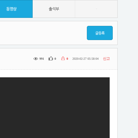
동영상
출석부
-
글등록
신고
991
0
0
2020-02-27 05:58:04