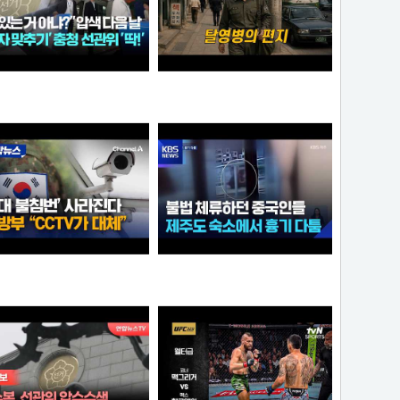
더 있는 거 아냐?" 압수수색 다음 날...충청 선관위서도 '숫자 맞추기' 포착
탈영병의 편지
애플
크롬
'군대 불침번' 사라진다… 국방부 "CCTV로 대체 가능"
불법 체류하던 중국인들...제주도 숙소에서 흉기 다툼
크롬
아이언맨