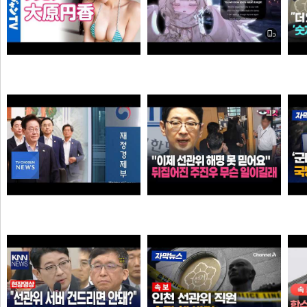
Call Of Silence - Clear Sky remix • Cover: Mirai | Atack on titan ost | Cover - Vtuber
【4Kムービーグラビア】OL×コスプレイヤーの二刀流ヒロイン #大原円香 ちゃんが再登場！“殻を破る”をテーマに可愛らしさも破壊力もパワーアップした水着撮影に最高画質で没入密着！【メイキング】
타짜신정환
손나은
"이제 선관위 해명 못 믿어요" 뒤집어진 주진우 무슨 일이길래
李 아파트 근저당 비판 재경부 게시글 당일 삭제…"대출 막더니 내로남불"
타짜신정환
애플