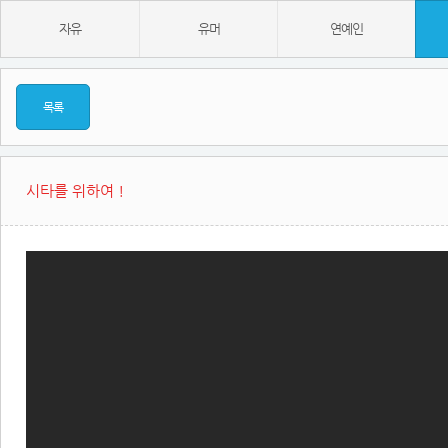
자유
유머
연예인
목록
시타를 위하여 !