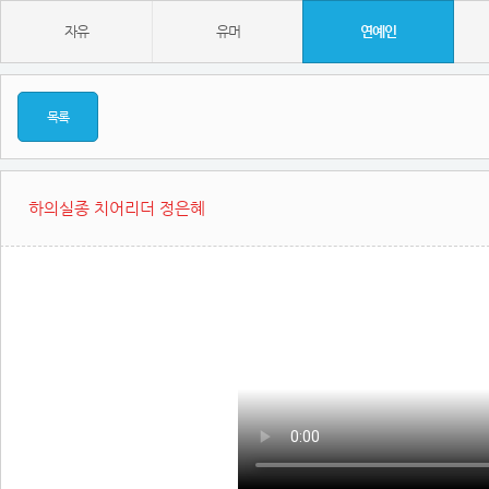
자유
유머
연예인
목록
하의실종 치어리더 정은혜