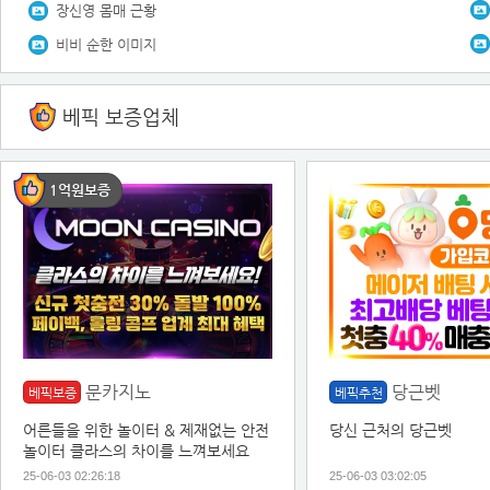
장신영 몸매 근황
비비 순한 이미지
베픽 보증업체
1억원보증
문카지노
당근벳
베픽보증
베픽추천
어른들을 위한 놀이터 & 제재없는 안전
당신 근처의 당근벳
놀이터 클라스의 차이를 느껴보세요
25-06-03 02:26:18
25-06-03 03:02:05