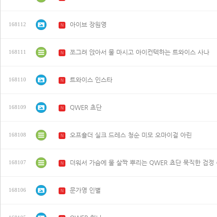
아이브 장원영
168112
N
쪼그려 앉아서 물 마시고 아이컨텍하는 트와이스 사나
168111
N
트와이스 인스타
168110
N
QWER 쵸단
168109
N
오프숄더 실크 드레스 청순 미모 오마이걸 아린
168108
N
168107
N
문가영 인별
168106
N