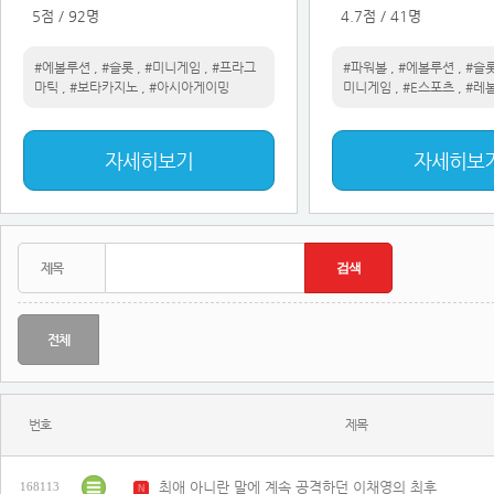
5점 / 92명
4.7점 / 41명
#에볼루션
,
#슬롯
,
#미니게임
,
#프라그
#파워볼
,
#에볼루션
,
#슬
마틱
,
#보타카지노
,
#아시아게이밍
미니게임
,
#E스포츠
,
#레
자세히보기
자세히보
전체
번호
제목
최애 아니란 말에 계속 공격하던 이채영의 최후
168113
N