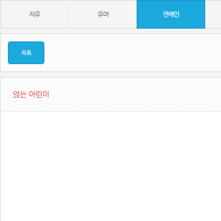
자유
유머
연예인
목록
앉는 아린이