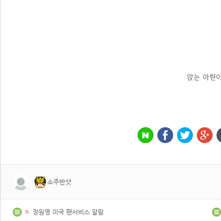
앉는 아린
소주반샷
장원영 미국 팬서비스 알람
N