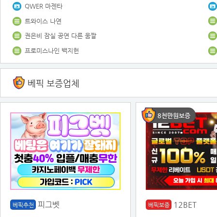
QWER 마젠타
트와이스 나연
권은비 잠실 공연 다른 움짤
프로미스나인 백지헌
베픽 보증업체
8천만원보증
피그벳
12BET
베픽추천
베픽보증