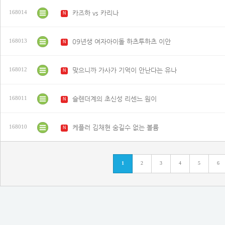
카즈하 vs 카리나
168014
N
09년생 여자아이돌 하츠투하츠 이안
168013
N
맞으니까 가사가 기억이 안난다는 유나
168012
N
슬렌더계의 초신성 리센느 원이
168011
N
케플러 김채현 숨길수 없는 볼륨
168010
N
1
2
3
4
5
6