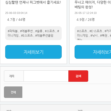
심심할땐 언제나 피그벳에서 즐기세요!
무사고 메이저, 다양한 
배팅의 완성!
25-06-03 03:04:14
26-05-17 12:24:10
4.7점 / 44명
4.9점 / 26명
#파워볼
,
#에볼루션
,
#슬롯
,
#스포츠
,
#
#스포츠
,
#E-스포츠
,
#카
미니게임
,
#E스포츠
,
#레볼루션홀덤
미니게임
,
#낚시
,
#복권
,
케노
자세히보기
자세히보
전체