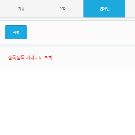
자유
유머
연예인
목록
실룩실룩 세러데이 초희