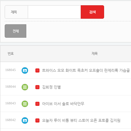
전체
번호
제목
트와이스 모모 화이트 목초커 오프숄더 란제리룩 가슴골
168045
N
김희정 인별
168044
N
아이브 이서 솔로 바닥안무
168043
N
오늘자 루이 비통 뷰티 스토어 오픈 포토콜 김지원
168042
N