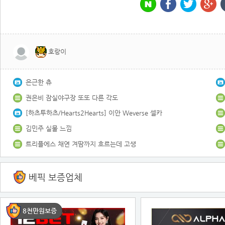
호랑이
은근한 츄
권은비 잠실야구장 또또 다른 각도
[하츠투하츠/Hearts2Hearts] 이안 Weverse 셀카
김민주 실물 느낌
트리플에스 채연 겨땀까지 흐르는데 고생
베픽 보증업체
8천만원보증