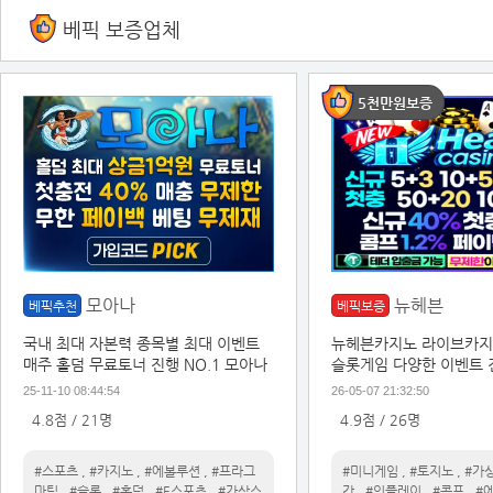
베픽 보증업체
5천만원보증
모아나
뉴헤븐
베픽추천
베픽보증
국내 최대 자본력 종목별 최대 이벤트
뉴헤븐카지노 라이브카지
매주 홀덤 무료토너 진행 NO.1 모아나
슬롯게임 다양한 이벤트 진
충·페이백 혜택과 빠른충
25-11-10 08:44:54
26-05-07 21:32:50
지원
4.8점 / 21명
4.9점 / 26명
#스포츠
,
#카지노
,
#에볼루션
,
#프라그
#미니게임
,
#토지노
,
#가
마틱
,
#슬롯
,
#홀덤
,
#E스포츠
,
#가상스
간
,
#인플레이
,
#콤프
,
#