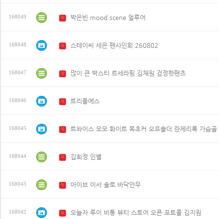
박은빈 mood:scene 얼루어
168049
N
스테이씨 세은 팬사인회 260802
168048
N
많이 큰 박스티 르세라핌 김채원 검정핫팬츠
168047
N
트리플에스
168046
N
트와이스 모모 화이트 목초커 오프숄더 란제리룩 가슴골
168045
N
김희정 인별
168044
N
아이브 이서 솔로 바닥안무
168043
N
오늘자 루이 비통 뷰티 스토어 오픈 포토콜 김지원
168042
N