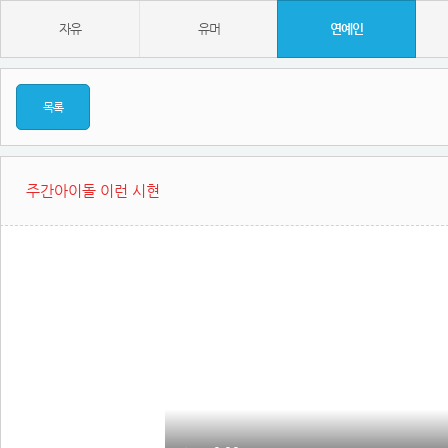
자유
유머
연예인
목록
주간아이돌 이런 시현