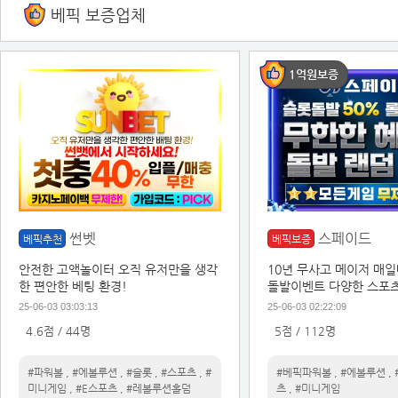
베픽 보증업체
1억원보증
썬벳
스페이드
베픽추천
베픽보증
안전한 고액놀이터 오직 유저만을 생각
10년 무사고 메이저 매
한 편안한 베팅 환경!
돌발이벤트 다양한 스포
25-06-03 03:03:13
25-06-03 02:22:09
4.6점 / 44명
5점 / 112명
#파워볼
,
#에볼루션
,
#슬롯
,
#스포츠
,
#
#베픽파워볼
,
#에볼루션
,
미니게임
,
#E스포츠
,
#레볼루션홀덤
츠
,
#미니게임