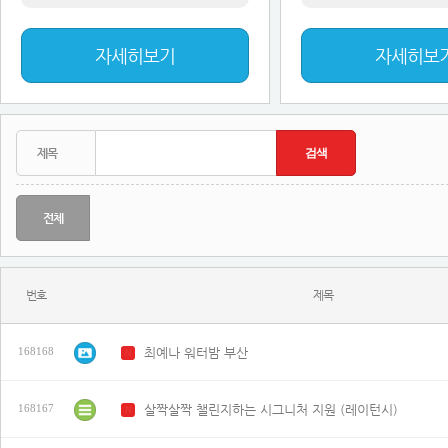
자세히보기
자세히보
전체
번호
제목
최예나 워터밤 부산
168168
N
살짝살짝 챌린지하는 시그니처 지원 (레이턴시)
168167
N