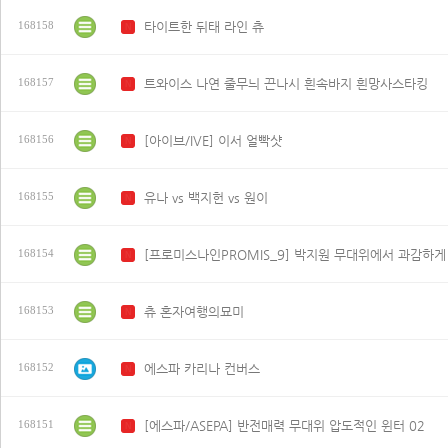
타이트한 뒤태 라인 츄
168158
N
트와이스 나연 줄무늬 끈나시 흰속바지 흰망사스타킹
168157
N
[아이브/IVE] 이서 얼빡샷
168156
N
유나 vs 백지헌 vs 원이
168155
N
168154
N
츄 혼자여행의묘미
168153
N
에스파 카리나 컨버스
168152
N
[에스파/ASEPA] 반전매력 무대위 압도적인 윈터 02
168151
N