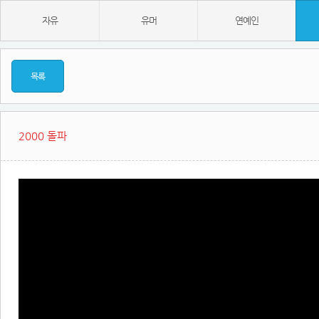
자유
유머
연예인
목록
2000 돌파