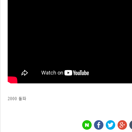
2000 돌파