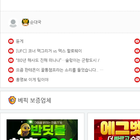
순대국
듣게
[UFC] 코너 맥그리거 vs 맥스 할로웨이
“80년 해사도 진해 떠나나”…술렁이는 군항도시 /
요즘 판테온이 꿀통챔프라는 소리를 들었습니다.. 제가 한번 해보겠습니다..
홍명보 이게 팀이야
베픽 보증업체