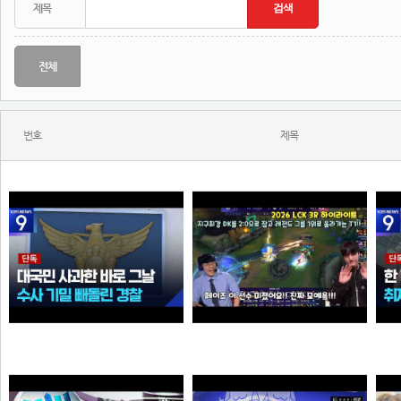
전체
번호
제목
[단독] ‘장윤기’ 논란인데…‘경찰관 뺑소니’ 수사 빼돌린 경찰
Welcome, GEN G Peyz
N
N
N
크롬
소주반샷