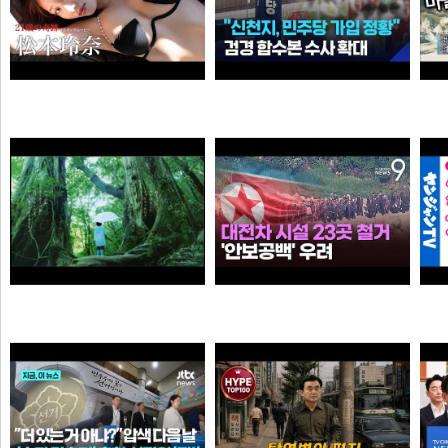
“6·3 지방선거 앞두고 신천지 민주당 가입 정황”…합수본, 수사 확대
【#松本玲奈】話題のショートドラマ出演女優が待望の水着グラビアに挑戦！――デジタル写真集『21歳の奇跡』好評発売中！ Reina Matsumoto
와꾸대장봉준
타짜신정환
[원작] 지금 만나러 갑니다 OST -시간을 넘어서
누가좀 말려봐라 ㅋ
아이언맨
떨어진원숭이