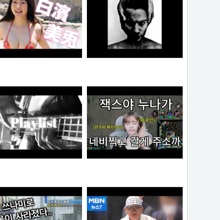
MONSTA - Holdin' On (Skrillex & Nero Remix)
【#白濱美兎】変わらぬあどけなさから、こぼれおちる色気。――デジタル写真集『あの日の約束、大人の答え。』好評発売中！ Miu Shirahama
극혐
곰비서
게
엘프녀가 롤하다 극대노하게된 이유
순대국
오타쿠