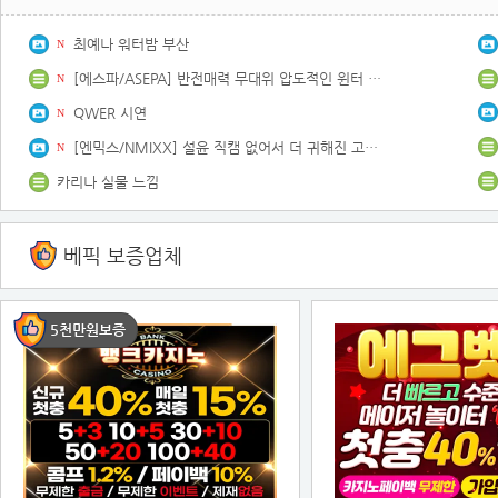
최예나 워터밤 부산
N
[에스파/ASEPA] 반전매력 무대위 압도적인 윈터 02
N
QWER 시연
N
[엔믹스/NMIXX] 설윤 직캠 없어서 더 귀해진 고화질 전신 피지컬
N
카리나 실물 느낌
베픽 보증업체
5천만원보증