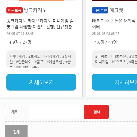
뱅크카지노
에그벳
베픽보증
베픽추천
뱅크카지노 라이브카지노·미니게임·슬
빠르고 수준 높은 해외식 
롯게임 다양한 이벤트 진행, 신규첫충·
이터
재충·페이백·콤프 지급 혜택과 빠른충전
26-05-07 21:32:45
25-06-03 03:05:27
무제한환전 지원
4.9점 / 27명
4.6점 / 44명
#미니게임
,
#토지노
,
#가상게임
,
#실시
#파워볼
,
#에볼루션
,
#슬
간
,
#인플레이
,
#콤프
,
#에볼루션
,
#슬
미니게임
,
#E스포츠
,
#레
롯
,
#페이백
,
#쿠폰
자세히보기
자세히보
전체