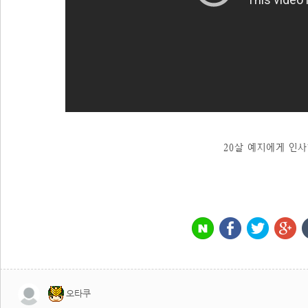
20살 예지에게 인
오타쿠