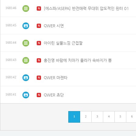
[에스파/ASEPA] 반전매력 무대위 압도적인 윈터 01
168146
N
QWER 시연
168145
N
아이린 실물느낌 근접짤
168144
N
홍진영 바람에 치마가 올라가 속바지가 뿅
168143
N
QWER 마젠타
168142
N
QWER 쵸단
168141
N
1
2
3
4
5
6