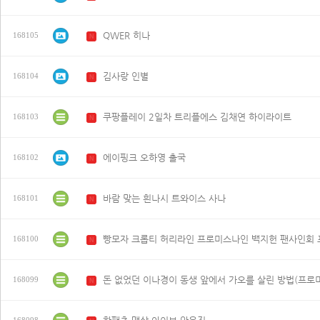
QWER 히나
168105
N
김사랑 인별
168104
N
쿠팡플레이 2일차 트리플에스 김채연 하이라이트
168103
N
에이핑크 오하영 출국
168102
N
바람 맞는 흰나시 트와이스 사나
168101
N
빵모자 크롭티 허리라인 프로미스나인 백지헌 팬사인회
168100
N
돈 없었던 이나경이 동생 앞에서 가오를 살린 방법(프로
168099
N
168098