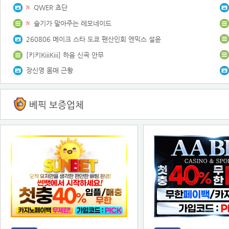
QWER 쵸단
N
슬기가 말아주는 레모네이드
N
260806 메이크 스타 도쿄 팬산인회 엔믹스 설윤
[키키KiiiKiii] 하음 신곡 안무
장신영 몸매 근황
베픽 보증업체