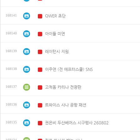
QWER 쵸단
168141
N
아이들 미연
168140
N
레이턴시 지원
168139
N
이주연 (전 애프터스쿨) SNS
168138
N
고척돔 카리나 전광판
168137
N
트와이스 사나 공항 패션
168136
N
권은비 두산베어스 시구행사 260802
168135
N