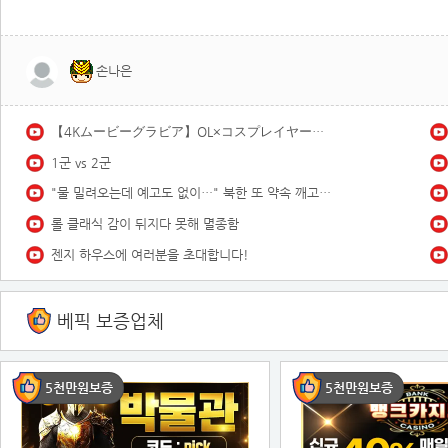
손나은
【4Kムービーグラビア】OL×コスプレイヤーの二刀流ヒロイン #大原円香 ちゃんが再登場！“殻を破る”をテーマに可愛らしさも破壊力もパワーアップした水着撮影に最高画質で没入密着！【メイキング】
1군 vs 2군
"물 밀려오는데 예고도 없이…" 북한 또 약속 깨고 '무단 방류'
롤 클래식 감이 뒤지다 못해 멸종함
젠지 하우스에 여러분을 초대합니다!
베픽 보증업체
5천만원보증
5천만원보증