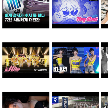
이제 검사가 직접 수사 못 한다…72년 사법체계 대전환421421
자오 EP 「Tiny Giant」 | 젠레스 존 제로
N
N
가습기
픽샤워
젠랑이
하이키 옐 직캠 #YEL #H1KEY @260731 정읍물빛축제 ♬ 여름이었다 (Summer Was You)
듣
물음표
픽도리