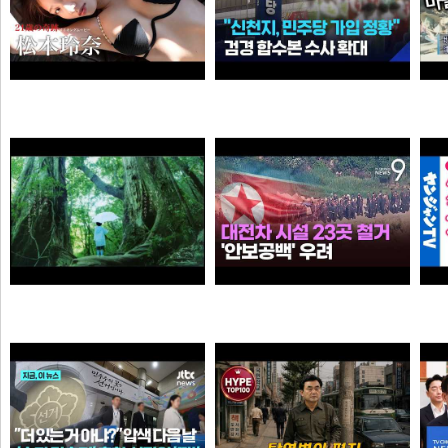
“6·3 지방선거 앞두고 신천지 민주당 가입 정황”…합수본, 수사 확대
【#松本玲奈】話題のショートドラマ出演女優が待望の水着グラビアに挑戦！――デジタル写真集『21歳の奇跡』好評発売中！ Reina Matsumoto
와꾸대장봉준
타짜신정환
[원작] 지금 만나러 갑니다 OST -시간을 넘어서
누가좀 말려봐라 ㅋ
아이언맨
떨어진원숭이