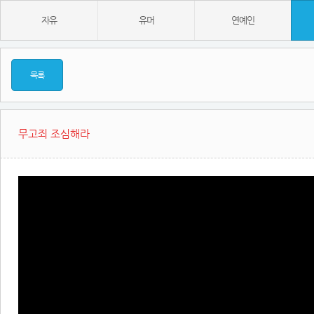
자유
유머
연예인
목록
무고죄 조심해라