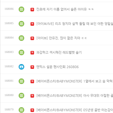
칸쵸에 자기 이름 없어서 슬픈 아이유 ㅋㅋ
168086
N
[아이브/IVE] 리즈 청치마 살짝 들릴 때 보인 야한 엉밑
168085
N
[아이브] 안유진, 많이 짧은 치마 ㄷㄷ
168084
N
과감하고 섹시해진 레드벨벳 슬기
168083
N
엔믹스 설윤 팬사인회 260806
168082
N
168081
N
168080
N
168079
N