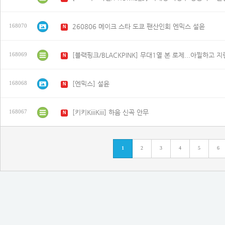
260806 메이크 스타 도쿄 팬산인회 엔믹스 설윤
168070
N
[블랙핑크/BLACKPINK] 무대1열 본 로제...아찔하고 지린
168069
N
[엔믹스] 설윤
168068
N
[키키KiiiKiii] 하음 신곡 안무
168067
N
1
2
3
4
5
6