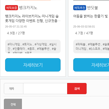
뱅크카지노
반딧불
베픽보증
베픽추천
뱅크카지노 라이브카지노·미니게임·슬
어둠을 밝히는 한줄기 빛
롯게임 다양한 이벤트 진행, 신규첫충·
재충·페이백·콤프 지급 혜택과 빠른충전
26-05-07 21:32:45
25-06-03 02:56:01
무제한환전 지원
4.9점 / 27명
4.7점 / 47명
#미니게임
,
#토지노
,
#가상게임
,
#실시
#파워볼
,
#에볼루션
,
#슬
간
,
#인플레이
,
#콤프
,
#에볼루션
,
#슬
미니게임
,
#E스포츠
,
#레
롯
,
#페이백
,
#쿠폰
자세히보기
자세히보
전체