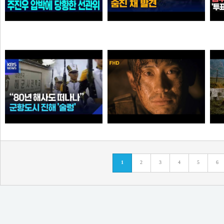
"선관위 서버는 건드리면 안돼?" 주진우 압박에 '당황'한 선관위 사무총장142142421
인천 한 선관위 사무실 직원 숨진 채…유서 발견 [
가습기
곰비서
“80년 해사도 진해 떠나나”…술렁이는 군항도시 /
고지전 – 정전협정 (10/10) | 신하균 류승룡
1
2
3
4
5
6
순대국
타짜신정환