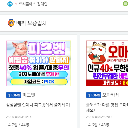
트리플에스 김채연
N
베픽 보증업체
피그벳
오마카세
베픽추천
베픽추천
심심할땐 언제나 피그벳에서 즐기세요!
클래스가 다른 맛집 오마
세요!
25-06-03 03:04:14
25-06-03 02:52:00
4.7점 / 44명
4.6점 / 48명