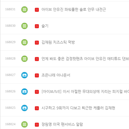
아이브 안유진 파워풀한 솔로 안무 내전근
168031
N
슬기
168030
N
김채원 치즈스틱 먹방
168029
N
언제 봐도 좋은 검정핫팬츠 아이브 안유진 애티튜드 댄브
168028
N
조은나래 아나운서
168027
N
[아이브/IVE] 이서 아찔한 무대의상에 지리는 피지컬 
168026
N
시구하고 9회까지 다보고 퇴근한 케플러 김채현
168025
N
장원영 미국 팬서비스 알람
168024
N