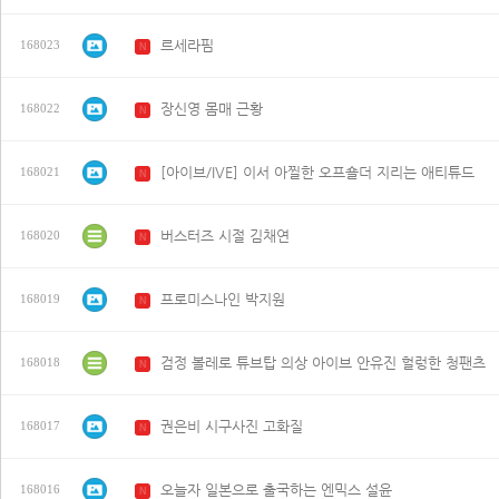
르세라핌
168023
N
장신영 몸매 근황
168022
N
[아이브/IVE] 이서 아찔한 오프숄더 지리는 애티튜드
168021
N
버스터즈 시절 김채연
168020
N
프로미스나인 박지원
168019
N
검정 볼레로 튜브탑 의상 아이브 안유진 헐렁한 청팬츠
168018
N
권은비 시구사진 고화질
168017
N
오늘자 일본으로 출국하는 엔믹스 설윤
168016
N