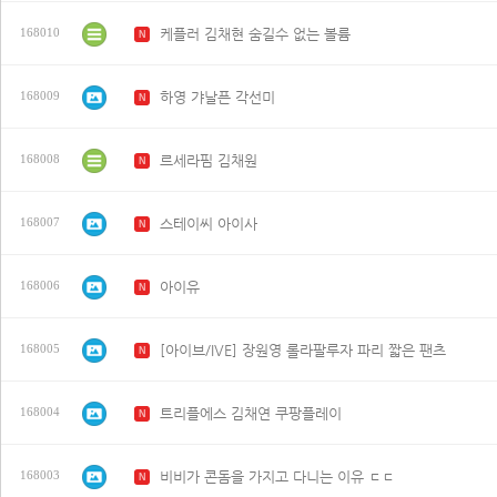
케플러 김채현 숨길수 없는 볼륨
168010
N
하영 갸날픈 각선미
168009
N
르세라핌 김채원
168008
N
스테이씨 아이사
168007
N
아이유
168006
N
[아이브/IVE] 장원영 롤라팔루자 파리 짧은 팬츠
168005
N
트리플에스 김채연 쿠팡플레이
168004
N
비비가 콘돔을 가지고 다니는 이유 ㄷㄷ
168003
N