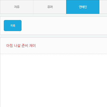
자유
유머
연예인
목록
아침 나갈 준비 재이