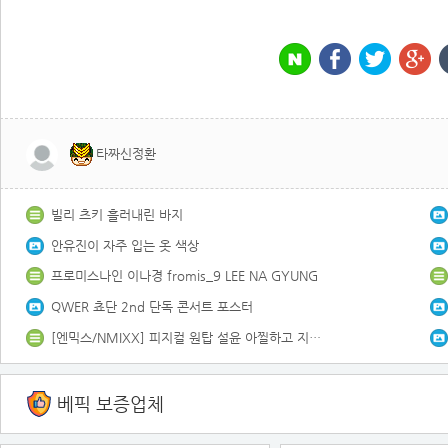
타짜신정환
빌리 츠키 흘러내린 바지
안유진이 자주 입는 옷 색상
프로미스나인 이나경 fromis_9 LEE NA GYUNG
QWER 쵸단 2nd 단독 콘서트 포스터
[엔믹스/NMIXX] 피지컬 원탑 설윤 아찔하고 지리는 팬티라인 노출 [
베픽 보증업체