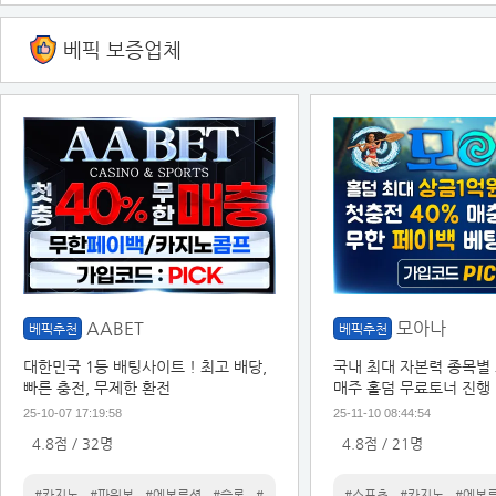
베픽 보증업체
AABET
모아나
베픽추천
베픽추천
대한민국 1등 배팅사이트 ! 최고 배당,
국내 최대 자본력 종목별
빠른 충전, 무제한 환전
매주 홀덤 무료토너 진행 
25-10-07 17:19:58
25-11-10 08:44:54
4.8점 / 32명
4.8점 / 21명
#카지노
,
#파워볼
,
#에볼루션
,
#슬롯
,
#
#스포츠
,
#카지노
,
#에볼