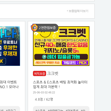
+ 보증업체 더보기
2천만원보증
크크벳
베픽보증
 최대 이벤트
스포츠 & E스포츠 배팅 최적화 놀이터
NO.1 모아나
업계 최대 자본력 !
25-06-03 02:48:22
4.8점 / 62명
루션
,
#프라그
#스포츠
,
#솔랭벳가능
,
#에볼루션
,
#슬