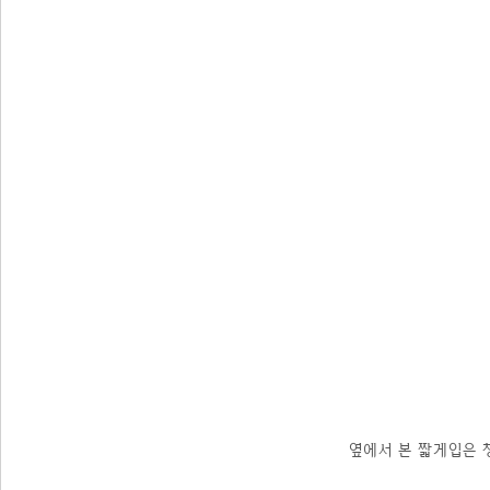
옆에서 본 짧게입은 