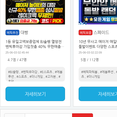
대빵
스페이드
베픽추천
베픽보증
1등 유일고액보증업체 BJ솔랭 멸망전
10년 무사고 메이저 매
벤픽후마감 가입첫충 40% 무한매충이
돌발이벤트 다양한 스포
벤트
25-06-03 02:45:44
25-06-03 02:22:09
4.7점 / 47명
5점 / 112명
#BJ솔랭
,
#벤픽후마감
,
#E스포츠
,
#에볼
#베픽파워볼
,
#에볼루션
,
루션
,
#스포츠
,
#미니게임
,
#고자본
,
#
츠
,
#미니게임
홀덤
자세히보기
자세히보