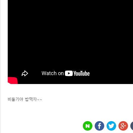
비둘기야 밥먹자~~