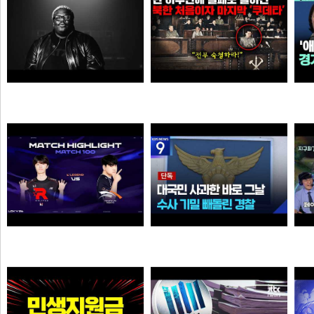
KITSCHKRIEG - du bist gut genug without SHIRIN DAVID
북한에 그나마 남아 있었던 민주주의가 완전히 삭제되고 김일성이 권력을 잡게 된 결정적인 사건
소주반샷
오타쿠
39:38 유나라 레전드
[단독] ‘장윤기’ 논란인데…‘경찰관 뺑소니’ 수사 빼돌린 경찰
We
물음표
크롬