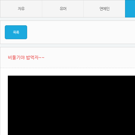
자유
유머
연예인
목록
비둘기야 밥먹자~~