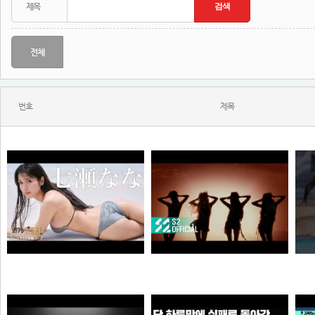
전체
번호
제목
KISS OF LIFE (키스오브라이프) 'SWEAT' Official Music Video
【＋Special #七瀬なな vol.2】大ヒット1st写真集『みつめて。』から、完全未公開カット＆写真集未収録の衣装をお届け!!＜2026年8月前期＞
N
N
N
원빈해설위원
곰비서