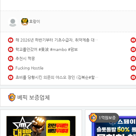
호랑이
해 2026년 하반기부터 기초수급자, 취약계층 대상 바뀌는 8가지!
학교를안갔어 #曼波 #mambo #맘보
추천시 짝꿍
Fucking Hostile
쵸비를 당황시킨 의문의 야스오 장인 (김복순#할머니)
베픽 보증업체
1억원보증