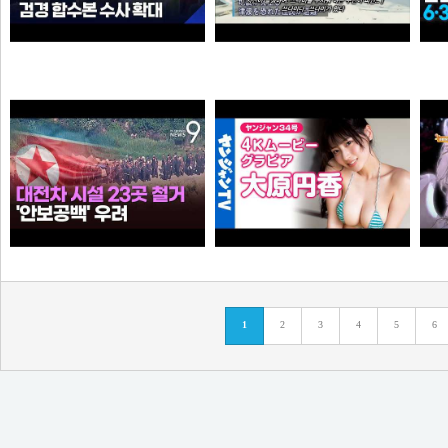
“6·3 지방선거 앞두고 신천지 민주당 가입 정황”…합수본, 수사 확대
0:41 할아버지 대담한거보소 영압지리네
와꾸대장봉준
오쿠오쿠오타쿠
누가좀 말려봐라 ㅋ
【4Kムービーグラビア】OL×コスプレイヤーの二刀流ヒロイン #大原円香 ちゃんが再登場！“殻を破る”をテーマに可愛らしさも破壊力もパワーアップした水着撮影に最高画質で没入密着！【メイキング】
1
2
3
4
5
6
떨어진원숭이
손나은