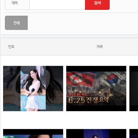
전체
번호
제목
와...ㅈㄴ좋다
한 편으로 알아보는 6.25전쟁
N
N
N
해골
질주머신