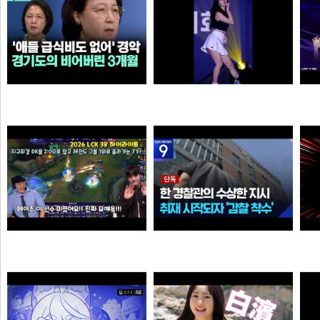
살다살다 미애가 불쌍해 보이는 날도 있구나 ㅋㅋㅋㅋ
추천시 여자친구
3
N
이영자
손예진
Welcome, GEN G Peyz
[단독] “안 데려와도 임의동행에 ‘죄명 바꾸기’”…경찰서 조직적 개입?
소주반샷
크롬