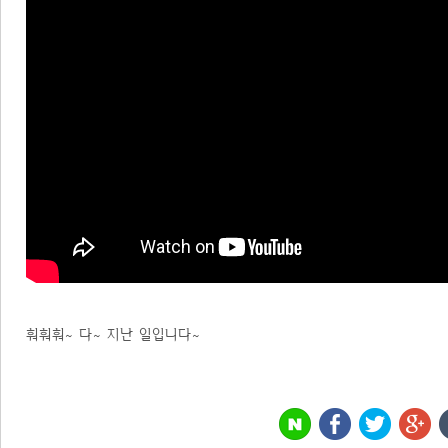
훠훠훠~ 다~ 지난 일입니다~