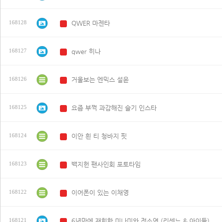
QWER 마젠타
168128
N
qwer 히나
168127
N
거울보는 엔믹스 설윤
168126
N
요즘 부쩍 과감해진 슬기 인스타
168125
N
이안 흰 티 청바지 핏
168124
N
백지헌 팬사인회 포토타임
168123
N
이어폰이 있는 이채영
168122
N
6년만에 재회한 미나미와 전소연 (리센느 & 아이들)
168121
N