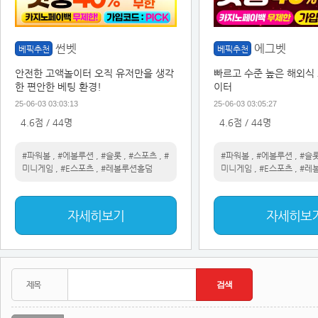
썬벳
에그벳
베픽추천
베픽추천
안전한 고액놀이터 오직 유저만을 생각
빠르고 수준 높은 해외식 
한 편안한 베팅 환경!
이터
25-06-03 03:03:13
25-06-03 03:05:27
4.6점 / 44명
4.6점 / 44명
#파워볼
,
#에볼루션
,
#슬롯
,
#스포츠
,
#
#파워볼
,
#에볼루션
,
#슬
미니게임
,
#E스포츠
,
#레볼루션홀덤
미니게임
,
#E스포츠
,
#레
자세히보기
자세히보