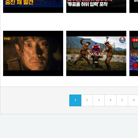
인천 한 선관위 사무실 직원 숨진 채…유서 발견 [
합수본, 선관위 압수수색…'투표율 허위 입력' 포착
곰비서
타짜신정환
고지전 – 정전협정 (10/10) | 신하균 류승룡
북한군 도끼 만행, 한반도 전쟁 직전까지 갔던 그날
1
2
3
4
5
6
타짜신정환
떨어진원숭이