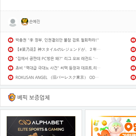
손예진
박충권 "李 정부, 인권결의안 불참 검토 철회하라!"
【#菜乃花】神スタイルのレジェンドが、２年ぶりの降臨。――デジタル写真集『ずっと好きだった』好評発売中！ Nanoka
"집에서 공짠데 PC방은 왜?" 리그 오브 레전드 '접속 차단' 분노 터졌다 / SBS 8뉴스
쵸비 "역대급 극대노 사건" 씨맥 등장과 데프트,리헨즈 히라이 감독까지 관전
ROKUSAN ANGEL （旧バーレスク東京） ODO芸タイム ≪れみ、らんか、りぼん≫ 【4K】 #burlesquetokyo #63angel #japaneseculture
베픽 보증업체