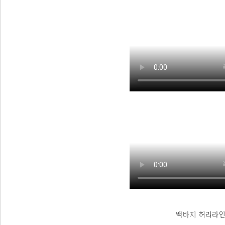
백바지 허리라인