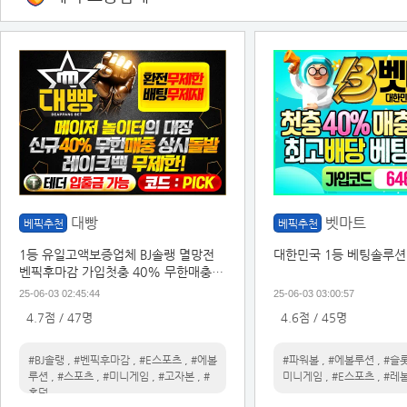
대빵
벳마트
베픽추천
베픽추천
1등 유일고액보증업체 BJ솔랭 멸망전
대한민국 1등 베팅솔루션
벤픽후마감 가입첫충 40% 무한매충이
벤트
25-06-03 02:45:44
25-06-03 03:00:57
4.7점 / 47명
4.6점 / 45명
#BJ솔랭
,
#벤픽후마감
,
#E스포츠
,
#에볼
#파워볼
,
#에볼루션
,
#슬
루션
,
#스포츠
,
#미니게임
,
#고자본
,
#
미니게임
,
#E스포츠
,
#레
홀덤