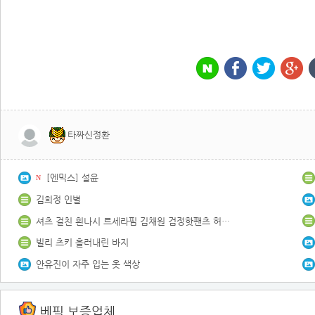
타짜신정환
[엔믹스] 설윤
N
김희정 인별
셔츠 걸친 흰나시 르세라핌 김채원 검정핫팬츠 허벅지 (2)
빌리 츠키 흘러내린 바지
안유진이 자주 입는 옷 색상
베픽 보증업체