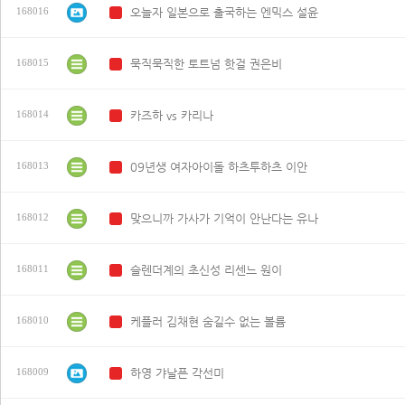
오늘자 일본으로 출국하는 엔믹스 설윤
168016
N
묵직묵직한 토트넘 핫걸 권은비
168015
N
카즈하 vs 카리나
168014
N
09년생 여자아이돌 하츠투하츠 이안
168013
N
맞으니까 가사가 기억이 안난다는 유나
168012
N
슬렌더계의 초신성 리센느 원이
168011
N
케플러 김채현 숨길수 없는 볼륨
168010
N
하영 갸날픈 각선미
168009
N