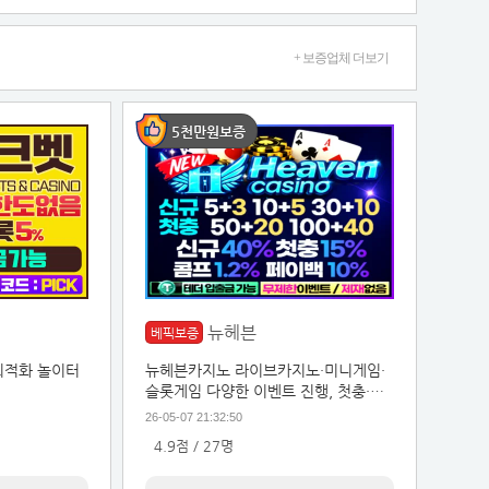
+ 보증업체 더보기
5천만원보증
뉴헤븐
베픽보증
최적화 놀이터
뉴헤븐카지노 라이브카지노·미니게임·
슬롯게임 다양한 이벤트 진행, 첫충·재
충·페이백 혜택과 빠른충전 무제한환전
26-05-07 21:32:50
지원
4.9점 / 27명