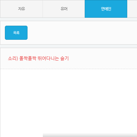
자유
유머
연예인
목록
소리) 폴짝폴짝 뛰어다니는 슬기