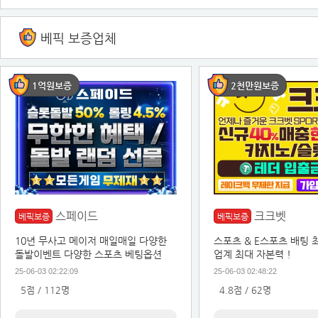
베픽 보증업체
1억원보증
2천만원보증
스페이드
크크벳
베픽보증
베픽보증
10년 무사고 메이저 매일매일 다양한
스포츠 & E스포츠 배팅 
돌발이벤트 다양한 스포츠 베팅옵션
업계 최대 자본력 !
25-06-03 02:22:09
25-06-03 02:48:22
5점 / 112명
4.8점 / 62명