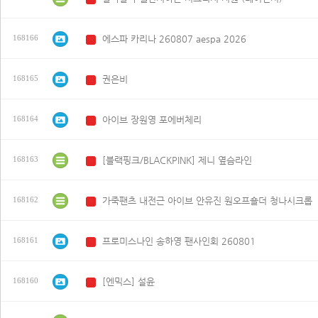
에스파 카리나 260807 aespa 2026
168166
N
권은비
168165
N
아이브 장원영 포에버체리
168164
N
[블랙핑크/BLACKPINK] 제니 옆슴라인
168163
N
가죽팬츠 내전근 아이브 안유진 원오프숄더 청나시크롭
168162
N
프로미스나인 송하영 팬사인회 260801
168161
N
[엔믹스] 설윤
168160
N