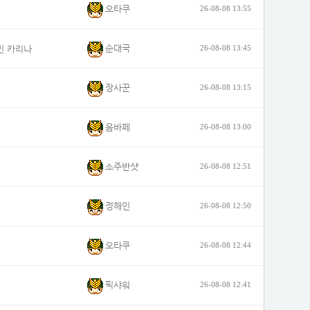
오타쿠
26-08-08 13:55
순대국
인 카리나
26-08-08 13:45
장사꾼
26-08-08 13:15
음바페
26-08-08 13:00
소주반샷
26-08-08 12:51
정해인
26-08-08 12:50
오타쿠
26-08-08 12:44
픽샤워
26-08-08 12:41