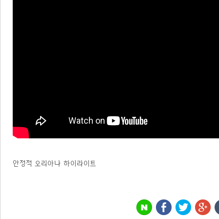
안정적 오리아나 하이라이트