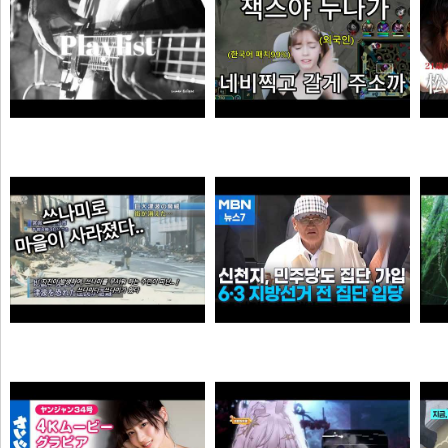
듣게
엘프녀가 롤하다 극대노하게된 이유
순대국
오타쿠
0:41 할아버지 대담한거보소 영압지리네
신천지, 6·3 지방선거 전 민주당 집단 입당…수도권 지역
오쿠오쿠오타쿠
떨어진원숭이