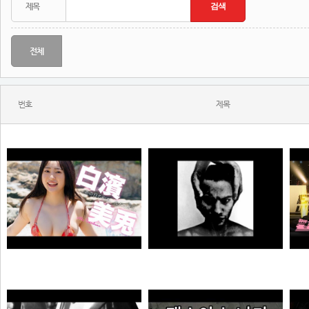
전체
번호
제목
MONSTA - Holdin' On (Skrillex & Nero Remix)
【#白濱美兎】変わらぬあどけなさから、こぼれおちる色気。――デジタル写真集『あの日の約束、大人の答え。』好評発売中！ Miu Shirahama
N
N
N
극혐
곰비서