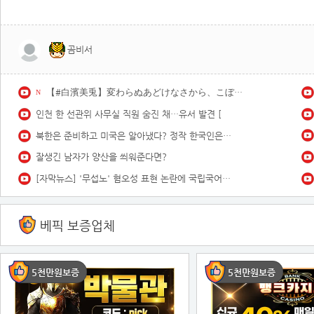
곰비서
【#白濱美兎】変わらぬあどけなさから、こぼれおちる色気。――デジタル写真集『あの日の約束、大人の答え。』好評発売中！ Miu Shirahama
N
인천 한 선관위 사무실 직원 숨진 채…유서 발견 [
북한은 준비하고 미국은 알아냈다? 정작 한국인은 아무것도 모르는 상황
잘생긴 남자가 양산을 씌워준다면?
[자막뉴스] '무섭노' 혐오성 표현 논란에 국립국어원이 내놓은 답변 / YTN
베픽 보증업체
5천만원보증
5천만원보증