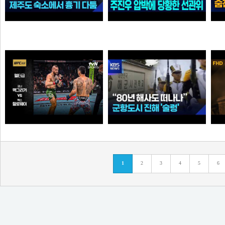
불법 체류하던 중국인들...제주도 숙소에서 흉기 다툼
"선관위 서버는 건드리면 안돼?" 주진우 압박에 '당황'한 선관위 사무총장142142421
아이언맨
가습기
[UFC] 코너 맥그리거 vs 맥스 할로웨이
“80년 해사도 진해 떠나나”…술렁이는 군항도시 /
1
2
3
4
5
6
순대국
순대국