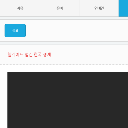
자유
유머
연예인
목록
헬게이트 열린 한국 경제