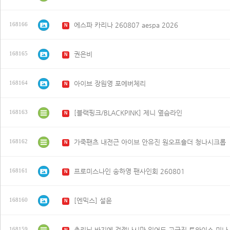
에스파 카리나 260807 aespa 2026
168166
N
권은비
168165
N
아이브 장원영 포에버체리
168164
N
[블랙핑크/BLACKPINK] 제니 옆슴라인
168163
N
가죽팬츠 내전근 아이브 안유진 원오프숄더 청나시크롭
168162
N
프로미스나인 송하영 팬사인회 260801
168161
N
[엔믹스] 설윤
168160
N
츄리닝 바지에 검정나시만 입어도 고급진 트와이스 미나
168159