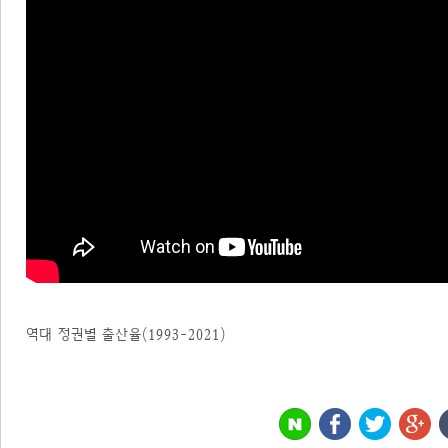
역대 정권별 출산율(1993-2021)