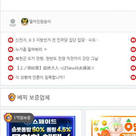
떨어진원숭이
신천지, 6·3 지방선거 전 민주당 집단 입당…수도권 지역
누가좀 말려봐라 ㅋ
북한군 도끼 만행, 한반도 전쟁 직전까지 갔던 그날
【上ノ堀結愛】超絶大人っぽNewゆあ爆誕☆
이 상황에 언론이 침묵합니까?
베픽 보증업체
1억원보증