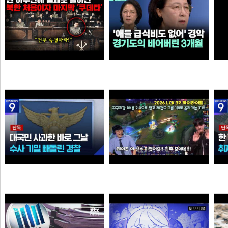
북한에 그나마 남아 있었던 민주주의가 완전히 삭제되고 김일성이 권력을 잡게 된 결정적인 사건
살다살다 미애가 불쌍해 보이는 날도 있구나 ㅋㅋㅋㅋ
추
오타쿠
손예진
[단독] ‘장윤기’ 논란인데…‘경찰관 뺑소니’ 수사 빼돌린 경찰
Welcome, GEN G Peyz
크롬
소주반샷