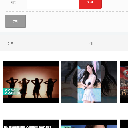
전체
번호
제목
KISS OF LIFE (키스오브라이프) 'SWEAT' Official Music Video
와...ㅈㄴ좋다
N
N
N
원빈해설위원
해골