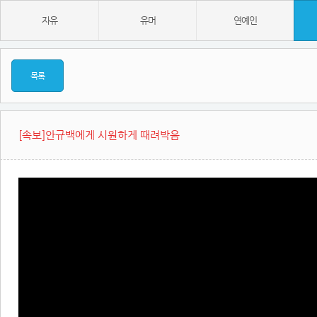
자유
유머
연예인
목록
[속보]안규백에게 시원하게 때려박음