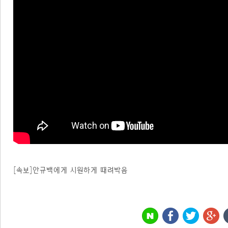
[속보]안규백에게 시원하게 때려박음