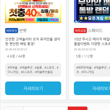
썬벳
스페이드
베픽추천
베픽보증
안전한 고액놀이터 오직 유저만을 생각
10년 무사고 메이저 매
한 편안한 베팅 환경!
돌발이벤트 다양한 스포
25-06-03 03:03:13
25-06-03 02:22:09
4.6점 / 44명
5점 / 112명
#파워볼
,
#에볼루션
,
#슬롯
,
#스포츠
,
#
#베픽파워볼
,
#에볼루션
,
미니게임
,
#E스포츠
,
#레볼루션홀덤
츠
,
#미니게임
자세히보기
자세히보