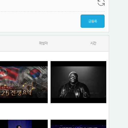
글등록
작성자
시간
한 편으로 알아보는 6.25전쟁
KITSCHKRIEG - du bist gut genug without SHIRIN DAVID
소주반샷
질주머신