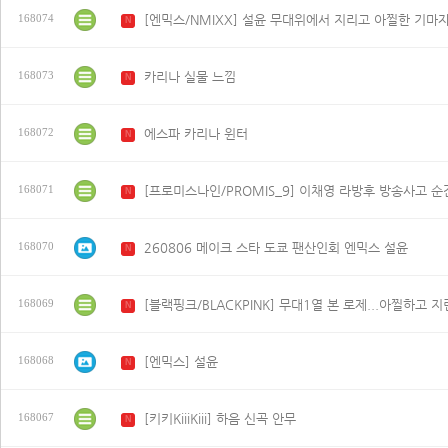
[엔믹스/NMIXX] 설윤 무대위에서 지리고 아찔한 기마
168074
N
카리나 실물 느낌
168073
N
에스파 카리나 윈터
168072
N
168071
N
260806 메이크 스타 도쿄 팬산인회 엔믹스 설윤
168070
N
[블랙핑크/BLACKPINK] 무대1열 본 로제...아찔하고 지린
168069
N
[엔믹스] 설윤
168068
N
[키키KiiiKiii] 하음 신곡 안무
168067
N