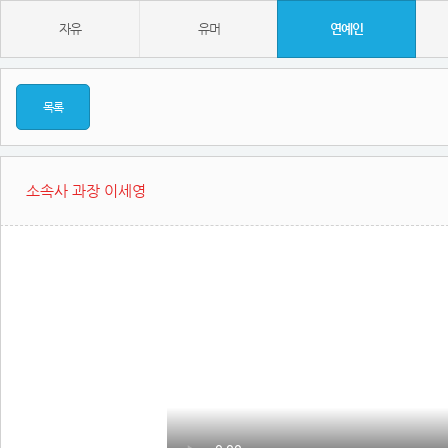
자유
유머
연예인
목록
소속사 과장 이세영