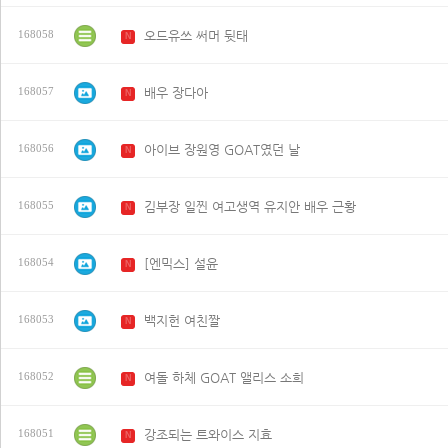
오드유쓰 써머 뒷태
168058
N
배우 장다아
168057
N
아이브 장원영 GOAT였던 날
168056
N
김부장 일찐 여고생역 유지안 배우 근황
168055
N
[엔믹스] 설윤
168054
N
백지헌 여친짤
168053
N
여돌 하체 GOAT 앨리스 소희
168052
N
강조되는 트와이스 지효
168051
N