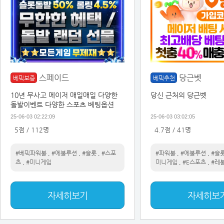
스페이드
당근벳
베픽보증
베픽추천
10년 무사고 메이저 매일매일 다양한
당신 근처의 당근벳
돌발이벤트 다양한 스포츠 베팅옵션
25-06-03 02:22:09
25-06-03 03:02:05
5점 / 112명
4.7점 / 41명
#베픽파워볼
,
#에볼루션
,
#슬롯
,
#스포
#파워볼
,
#에볼루션
,
#슬
츠
,
#미니게임
미니게임
,
#E스포츠
,
#레
자세히보기
자세히보