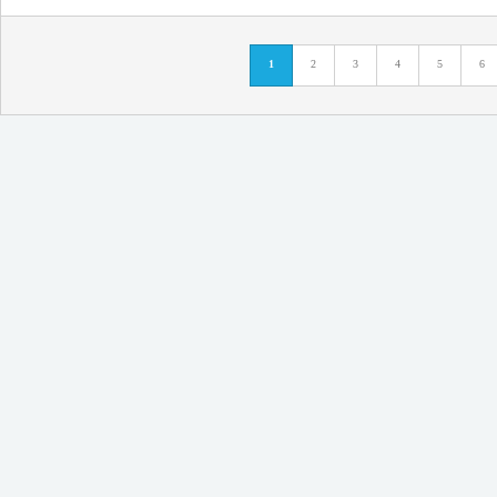
1
2
3
4
5
6