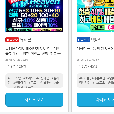
뉴헤븐
벳마트
베픽보증
베픽추천
뉴헤븐카지노 라이브카지노·미니게임·
대한민국 1등 베팅솔루션
슬롯게임 다양한 이벤트 진행, 첫충·재
충·페이백 혜택과 빠른충전 무제한환전
26-05-07 21:32:50
25-06-03 03:00:57
지원
4.9점 / 26명
4.6점 / 45명
#미니게임
,
#토지노
,
#가상게임
,
#실시
#파워볼
,
#에볼루션
,
#슬
간
,
#인플레이
,
#콤프
,
#에볼루션
,
#슬
미니게임
,
#E스포츠
,
#레
롯
,
#페이백
,
#쿠폰
자세히보기
자세히보