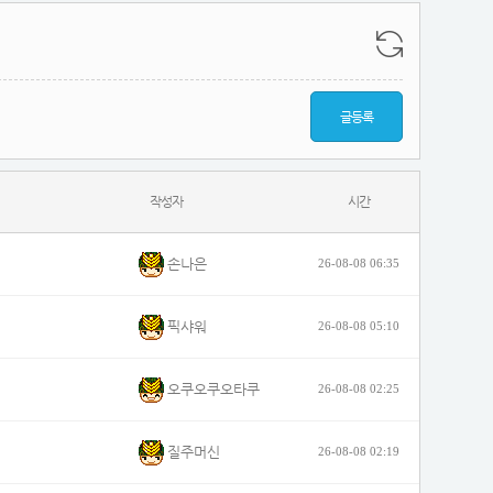
글등록
작성자
시간
손나은
26-08-08 06:35
픽샤워
26-08-08 05:10
오쿠오쿠오타쿠
26-08-08 02:25
질주머신
26-08-08 02:19