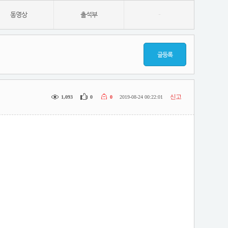
동영상
출석부
-
글등록
신고
1,093
0
0
2019-08-24 00:22:01